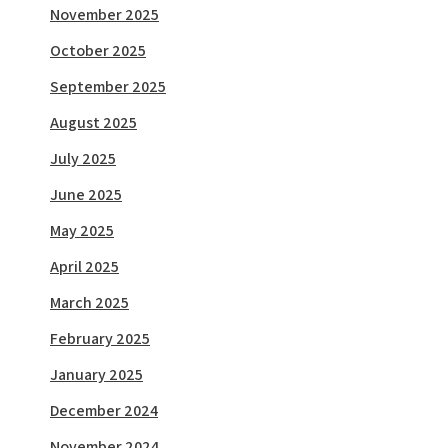
November 2025
October 2025
September 2025
August 2025
July 2025
June 2025
May 2025
April 2025
March 2025
February 2025
January 2025
December 2024
November 2024