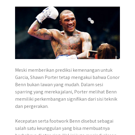
Meski memberikan prediksi kemenangan untuk
Garcia, Shawn Porter tetap mengakui bahwa Conor
Benn bukan lawan yang mudah. Dalam sesi
sparring yang mereka jalani, Porter melihat Benn
memiliki perkembangan signifikan dari sisi teknik
dan pergerakan.
Kecepatan serta footwork Benn disebut sebagai
salah satu keunggulan yang bisa membuatnya