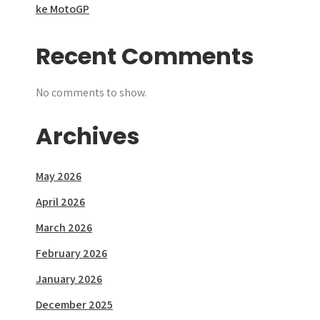
ke MotoGP
Recent Comments
No comments to show.
Archives
May 2026
April 2026
March 2026
February 2026
January 2026
December 2025