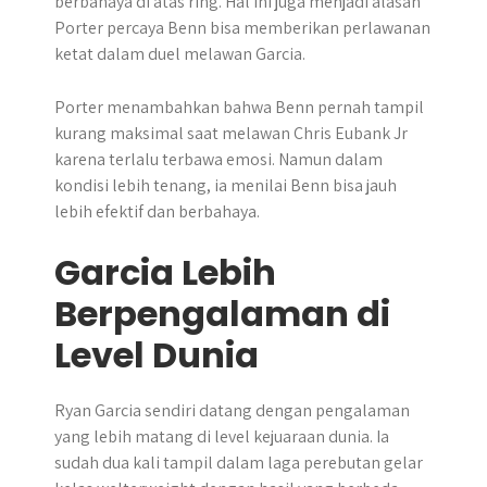
berbahaya di atas ring. Hal ini juga menjadi alasan
Porter percaya Benn bisa memberikan perlawanan
ketat dalam duel melawan Garcia.
Porter menambahkan bahwa Benn pernah tampil
kurang maksimal saat melawan Chris Eubank Jr
karena terlalu terbawa emosi. Namun dalam
kondisi lebih tenang, ia menilai Benn bisa jauh
lebih efektif dan berbahaya.
Garcia Lebih
Berpengalaman di
Level Dunia
Ryan Garcia sendiri datang dengan pengalaman
yang lebih matang di level kejuaraan dunia. Ia
sudah dua kali tampil dalam laga perebutan gelar