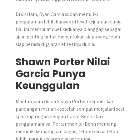
Di sisi lain, Ryan Garcia sudah memiliki
pengalaman lebih banyak di level kejuaraan dunia.
Hal ini membuat duel keduanya dianggap sebagai
ujian penting untuk menentukan siapa yang lebih
siap berada di jajaran elite tinju dunia.
Shawn Porter Nilai
Garcia Punya
Keunggulan
Mantan juara dunia Shawn Porter memberikan
pandangan menarik setelah sempat menjalani sesi
sparring ringan dengan Conor Benn. Dari
pengalamannya, Porter menilai Benn memang
memiliki kemampuan bagus, tetapi Garcia tetap
lebih unggul secara gaya bertarung.