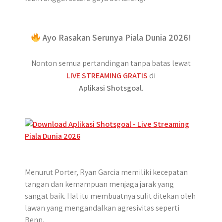
Ayo Rasakan Serunya Piala Dunia 2026!
Nonton semua pertandingan tanpa batas lewat
LIVE STREAMING GRATIS
di
Aplikasi Shotsgoal
.
Menurut Porter, Ryan Garcia memiliki kecepatan
tangan dan kemampuan menjaga jarak yang
sangat baik. Hal itu membuatnya sulit ditekan oleh
lawan yang mengandalkan agresivitas seperti
Benn.