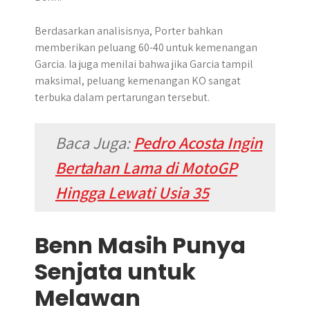
Berdasarkan analisisnya, Porter bahkan
memberikan peluang 60-40 untuk kemenangan
Garcia. Ia juga menilai bahwa jika Garcia tampil
maksimal, peluang kemenangan KO sangat
terbuka dalam pertarungan tersebut.
Baca Juga:
Pedro Acosta Ingin
Bertahan Lama di MotoGP
Hingga Lewati Usia 35
Benn Masih Punya
Senjata untuk
Melawan