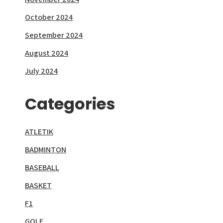
October 2024
September 2024
August 2024
July 2024
Categories
ATLETIK
BADMINTON
BASEBALL
BASKET
F1
GOLF