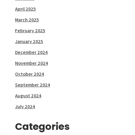
April 2025
March 2025
February 2025
January 2025
December 2024
November 2024
October 2024
September 2024
August 2024
July 2024
Categories