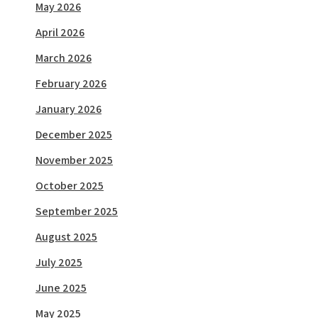
May 2026
April 2026
March 2026
February 2026
January 2026
December 2025
November 2025
October 2025
September 2025
August 2025
July 2025
June 2025
May 2025