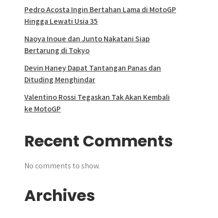
Pedro Acosta Ingin Bertahan Lama di MotoGP
Hingga Lewati Usia 35
Naoya Inoue dan Junto Nakatani Siap
Bertarung di Tokyo
Devin Haney Dapat Tantangan Panas dan
Dituding Menghindar
Valentino Rossi Tegaskan Tak Akan Kembali
ke MotoGP
Recent Comments
No comments to show.
Archives