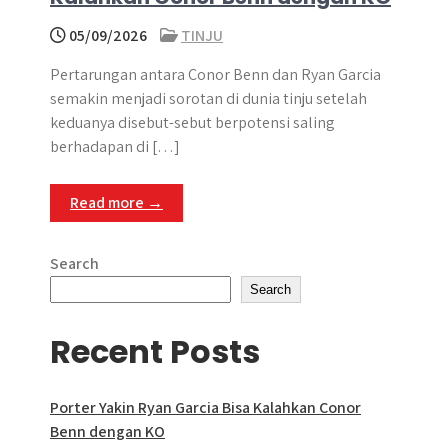
05/09/2026
TINJU
Pertarungan antara Conor Benn dan Ryan Garcia
semakin menjadi sorotan di dunia tinju setelah
keduanya disebut-sebut berpotensi saling
berhadapan di […]
Read more →
Search
Search
Recent Posts
Porter Yakin Ryan Garcia Bisa Kalahkan Conor
Benn dengan KO