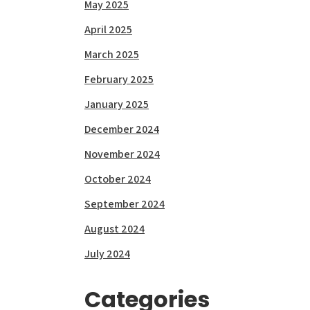
May 2025
April 2025
March 2025
February 2025
January 2025
December 2024
November 2024
October 2024
September 2024
August 2024
July 2024
Categories