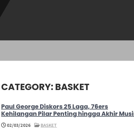
CATEGORY:
BASKET
Paul George Diskors 25 Laga, 76ers
Kehilangan Pilar Penting hingga Akhir Mus
02/03/2026
BASKET