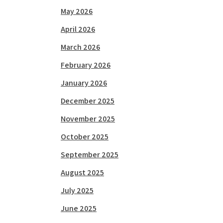
May 2026
April 2026
March 2026
February 2026
January 2026
December 2025
November 2025
October 2025
September 2025
August 2025
July 2025
June 2025