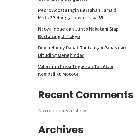
Pedro Acosta Ingin Bertahan Lama di
MotoGP Hingga Lewati Usia 35
Naoya Inoue dan Junto Nakatani Siap
Bertarung di Tokyo
Devin Haney Dapat Tantangan Panas dan
Dituding Menghindar
Valentino Rossi Tegaskan Tak Akan
Kembali ke MotoGP
Recent Comments
No comments to show.
Archives