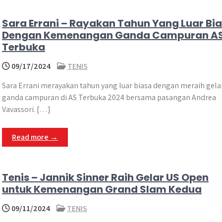
Sara Errani – Rayakan Tahun Yang Luar Bi
Dengan Kemenangan Ganda Campuran A
Terbuka
09/17/2024
TENIS
​Sara Errani merayakan tahun yang luar biasa dengan meraih gela
ganda campuran di AS Terbuka 2024 bersama pasangan Andrea
Vavassori.​ […]
Read more →
Tenis – Jannik Sinner Raih Gelar US Open
untuk Kemenangan Grand Slam Kedua
09/11/2024
TENIS