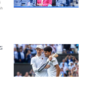
i
ah
: