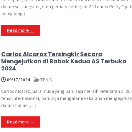
dalam set langsung oleh pemain peringkat 293 dunia Reilly Opel
menjelang […]
Read more →
Carlos Alcaraz Tersingkir Secara
Mengejutkan di Babak Kedua AS Terbuka
2024
09/17/2024
TENIS
Carlos Alcaraz, juara muda yang baru saja meraih ketenaran di du
tenis internasional, baru saja mengalami kekalahan mengejutka
dalam babak […]
Read more →