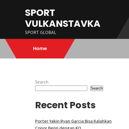
Skip
SPORT
to
content
VULKANSTAVKA
SPORT GLOBAL
Home
Search
Search
Recent Posts
Porter Yakin Ryan Garcia Bisa Kalahkan
Conor Benn dengan KO