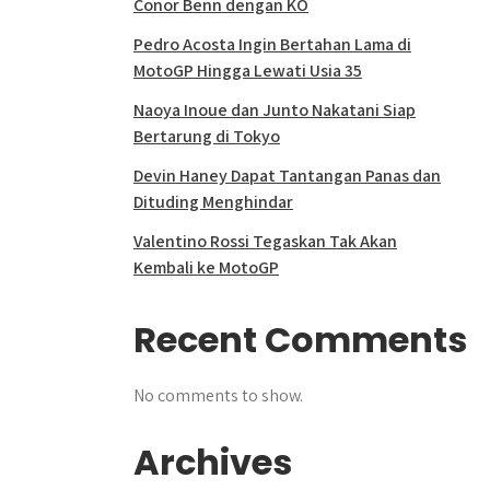
Conor Benn dengan KO
Pedro Acosta Ingin Bertahan Lama di
MotoGP Hingga Lewati Usia 35
Naoya Inoue dan Junto Nakatani Siap
Bertarung di Tokyo
Devin Haney Dapat Tantangan Panas dan
Dituding Menghindar
Valentino Rossi Tegaskan Tak Akan
Kembali ke MotoGP
Recent Comments
No comments to show.
Archives