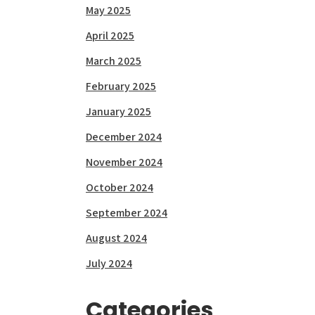
May 2025
April 2025
March 2025
February 2025
January 2025
December 2024
November 2024
October 2024
September 2024
August 2024
July 2024
Categories