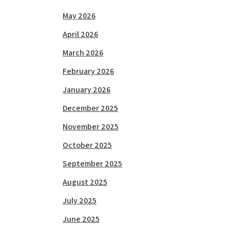
May 2026
April 2026
March 2026
February 2026
January 2026
December 2025
November 2025
October 2025
September 2025
August 2025
July 2025
June 2025