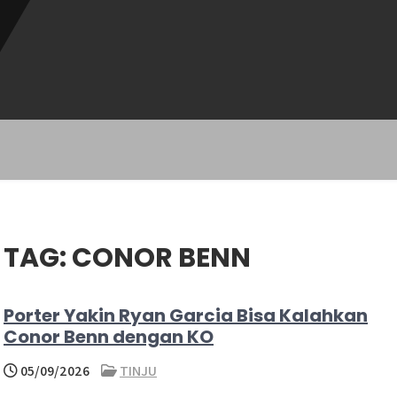
TAG:
CONOR BENN
Porter Yakin Ryan Garcia Bisa Kalahkan
Conor Benn dengan KO
05/09/2026
TINJU