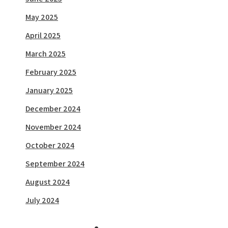
May 2025
April 2025
March 2025
February 2025
January 2025
December 2024
November 2024
October 2024
September 2024
August 2024
July 2024