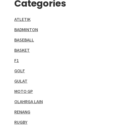
Categories
ATLETIK
BADMINTON
BASEBALL
BASKET
F1
GOLF
GULAT
MOTO GP
OLAHRGA LAIN
RENANG
RUGBY