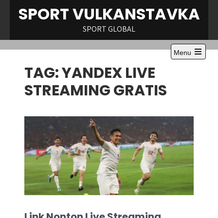
Skip
SPORT VULKANSTAVKA
to
content
SPORT GLOBAL
Menu
Open
TAG:
YANDEX LIVE
the
main
menu
STREAMING GRATIS
Link Nonton Live Streaming