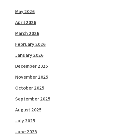
May 2026
April 2026
March 2026
February 2026
January 2026
December 2025
November 2025
October 2025
September 2025
August 2025
July 2025
June 2025