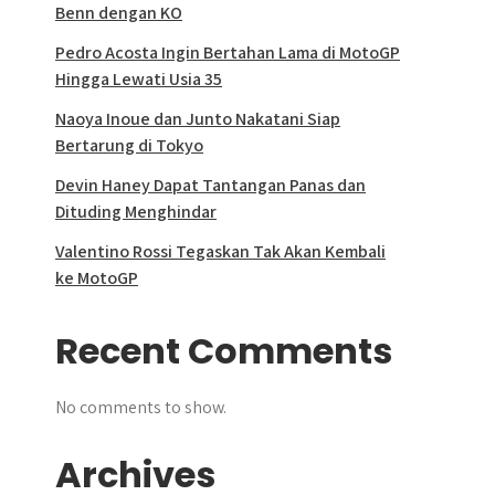
Benn dengan KO
Pedro Acosta Ingin Bertahan Lama di MotoGP
Hingga Lewati Usia 35
Naoya Inoue dan Junto Nakatani Siap
Bertarung di Tokyo
Devin Haney Dapat Tantangan Panas dan
Dituding Menghindar
Valentino Rossi Tegaskan Tak Akan Kembali
ke MotoGP
Recent Comments
No comments to show.
Archives