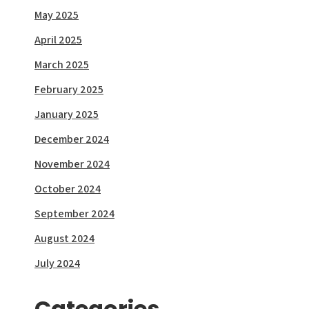
May 2025
April 2025
March 2025
February 2025
January 2025
December 2024
November 2024
October 2024
September 2024
August 2024
July 2024
Categories