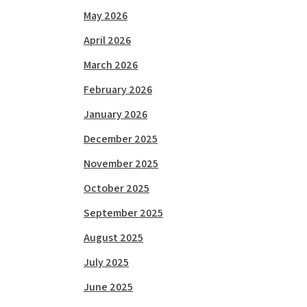
May 2026
April 2026
March 2026
February 2026
January 2026
December 2025
November 2025
October 2025
September 2025
August 2025
July 2025
June 2025