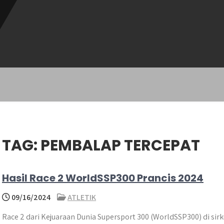
TAG:
PEMBALAP TERCEPAT
Hasil Race 2 WorldSSP300 Prancis 2024
09/16/2024
ATLETIK
Race 2 dari Kejuaraan Dunia Supersport 300 (WorldSSP300) di sirk