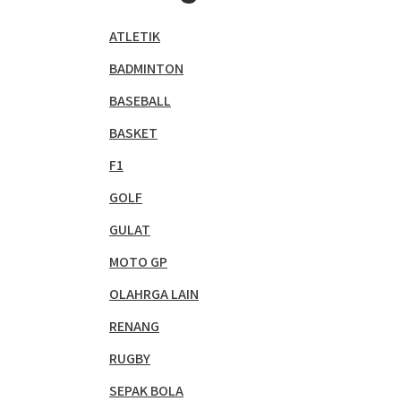
ATLETIK
BADMINTON
BASEBALL
BASKET
F1
GOLF
GULAT
MOTO GP
OLAHRGA LAIN
RENANG
RUGBY
SEPAK BOLA