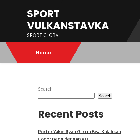
Skip
SPORT
to
content
VULKANSTAVKA
SPORT GLOBAL
Home
Search
Search
Recent Posts
Porter Yakin Ryan Garcia Bisa Kalahkan
Conor Benn dengan KO