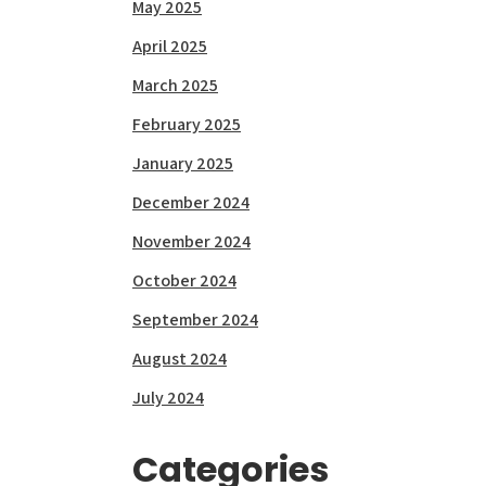
May 2025
April 2025
March 2025
February 2025
January 2025
December 2024
November 2024
October 2024
September 2024
August 2024
July 2024
Categories