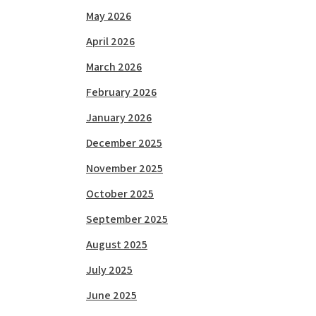
May 2026
April 2026
March 2026
February 2026
January 2026
December 2025
November 2025
October 2025
September 2025
August 2025
July 2025
June 2025