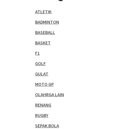
ATLETIK
BADMINTON
BASEBALL
BASKET
F1
GOLF
GULAT
MOTO GP
OLAHRGA LAIN
RENANG
RUGBY
SEPAK BOLA