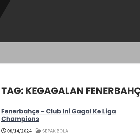
TAG:
KEGAGALAN FENERBAH
Fenerbahçe – Club Ini Gagal Ke Liga
Champions
08/14/2024
SEPAK BOLA