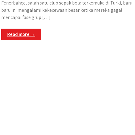
Fenerbahçe, salah satu club sepak bola terkemuka di Turki, baru-
baru ini mengalami kekecewaan besar ketika mereka gagal
mencapai fase grup […]
Read more →