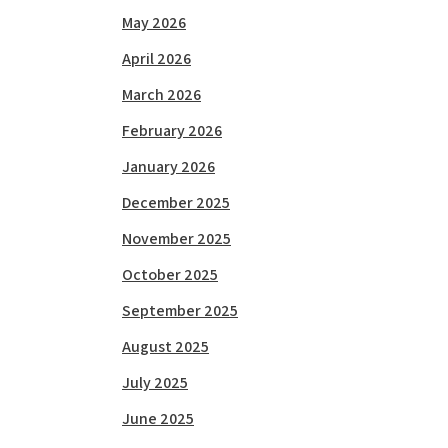
May 2026
April 2026
March 2026
February 2026
January 2026
December 2025
November 2025
October 2025
September 2025
August 2025
July 2025
June 2025