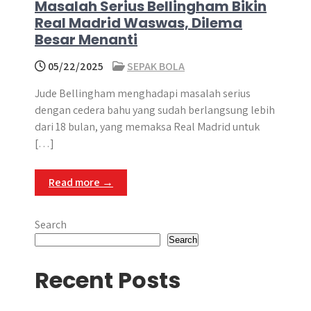
Masalah Serius Bellingham Bikin
Real Madrid Waswas, Dilema
Besar Menanti
05/22/2025
SEPAK BOLA
Jude Bellingham menghadapi masalah serius
dengan cedera bahu yang sudah berlangsung lebih
dari 18 bulan, yang memaksa Real Madrid untuk
[…]
Read more →
Search
Search
Recent Posts