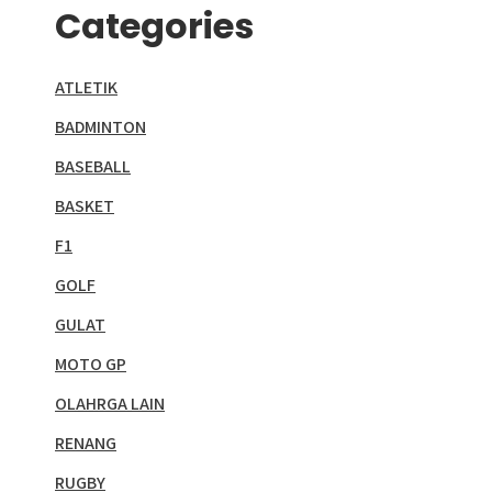
Categories
ATLETIK
BADMINTON
BASEBALL
BASKET
F1
GOLF
GULAT
MOTO GP
OLAHRGA LAIN
RENANG
RUGBY