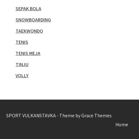
SEPAK BOLA
SNOWBOARDING
TAEKWONDO
TENIS
TENIS MEJA
TINJU
VOLLY
SPORT VULKANSTAVKA - Theme by Grace Themes
Home