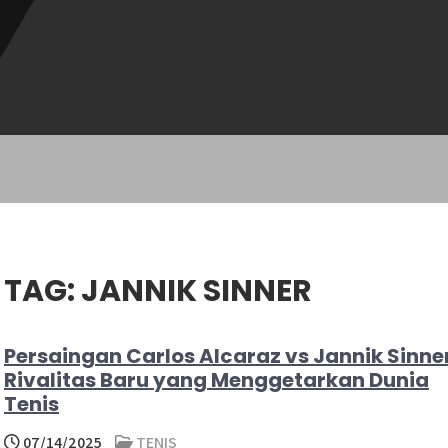
TAG:
JANNIK SINNER
Persaingan Carlos Alcaraz vs Jannik Sinner
Rivalitas Baru yang Menggetarkan Dunia
Tenis
07/14/2025
TENIS