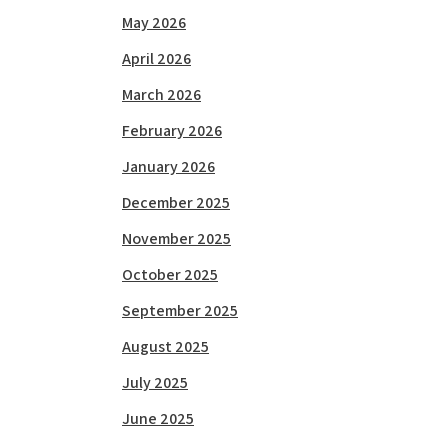
May 2026
April 2026
March 2026
February 2026
January 2026
December 2025
November 2025
October 2025
September 2025
August 2025
July 2025
June 2025