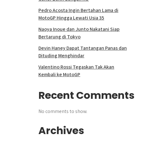
Pedro Acosta Ingin Bertahan Lama di
MotoGP Hingga Lewati Usia 35
Naoya Inoue dan Junto Nakatani Siap
Bertarung di Tokyo
Devin Haney Dapat Tantangan Panas dan
Dituding Menghindar
Valentino Rossi Tegaskan Tak Akan
Kembali ke MotoGP
Recent Comments
No comments to show.
Archives