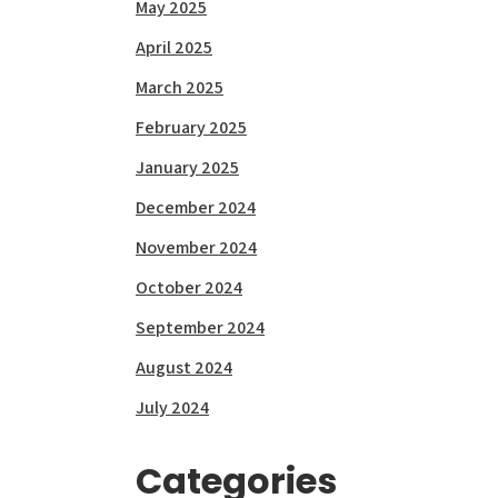
May 2025
April 2025
March 2025
February 2025
January 2025
December 2024
November 2024
October 2024
September 2024
August 2024
July 2024
Categories