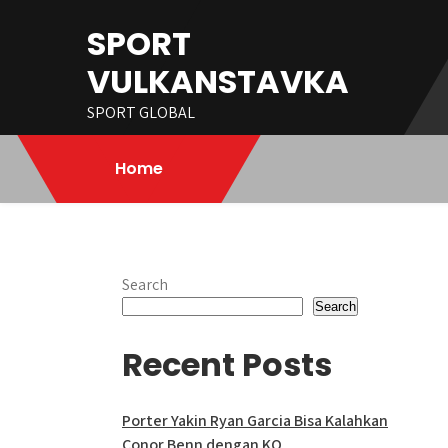
Skip
SPORT
to
content
VULKANSTAVKA
SPORT GLOBAL
Home
Search
Search
Recent Posts
Porter Yakin Ryan Garcia Bisa Kalahkan
Conor Benn dengan KO