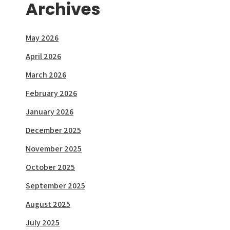
Archives
May 2026
April 2026
March 2026
February 2026
January 2026
December 2025
November 2025
October 2025
September 2025
August 2025
July 2025