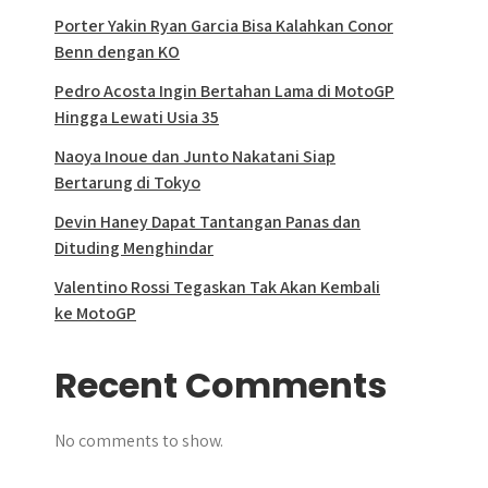
Porter Yakin Ryan Garcia Bisa Kalahkan Conor
Benn dengan KO
Pedro Acosta Ingin Bertahan Lama di MotoGP
Hingga Lewati Usia 35
Naoya Inoue dan Junto Nakatani Siap
Bertarung di Tokyo
Devin Haney Dapat Tantangan Panas dan
Dituding Menghindar
Valentino Rossi Tegaskan Tak Akan Kembali
ke MotoGP
Recent Comments
No comments to show.