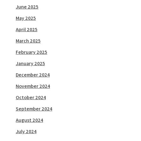
June 2025
May 2025
April 2025
March 2025
February 2025
January 2025
December 2024
November 2024
October 2024
September 2024
August 2024
July 2024