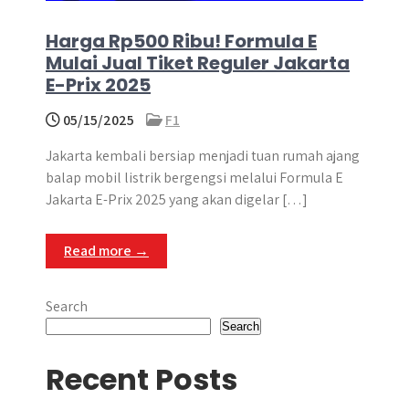
Harga Rp500 Ribu! Formula E
Mulai Jual Tiket Reguler Jakarta
E-Prix 2025
05/15/2025
F1
Jakarta kembali bersiap menjadi tuan rumah ajang
balap mobil listrik bergengsi melalui Formula E
Jakarta E-Prix 2025 yang akan digelar […]
Read more →
Search
Search
Recent Posts