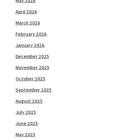
May 2026
April 2026
March 2026
February 2026
January 2026
December 2025
November 2025
October 2025
September 2025
August 2025
July 2025
June 2025
May 2025