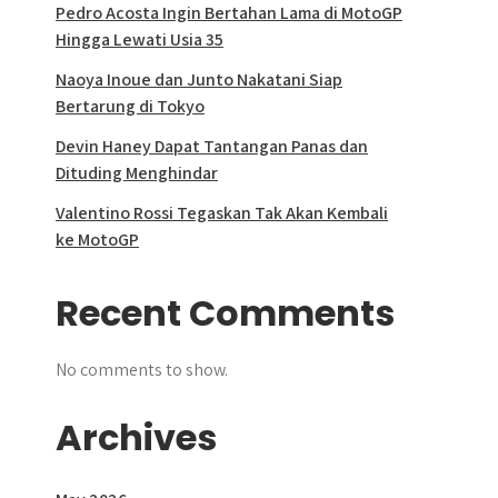
Pedro Acosta Ingin Bertahan Lama di MotoGP
Hingga Lewati Usia 35
Naoya Inoue dan Junto Nakatani Siap
Bertarung di Tokyo
Devin Haney Dapat Tantangan Panas dan
Dituding Menghindar
Valentino Rossi Tegaskan Tak Akan Kembali
ke MotoGP
Recent Comments
No comments to show.
Archives