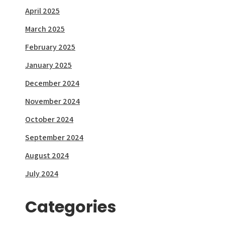
April 2025
March 2025
February 2025
January 2025
December 2024
November 2024
October 2024
September 2024
August 2024
July 2024
Categories