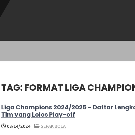
TAG:
FORMAT LIGA CHAMPION
Liga Champions 2024/2025 – Daftar Lengk
Tim yang Lolos Play-off
08/14/2024
SEPAK BOLA