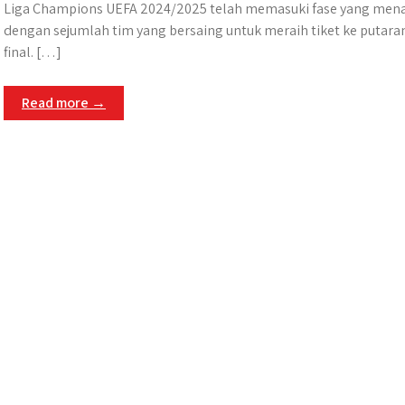
Liga Champions UEFA 2024/2025 telah memasuki fase yang mena
dengan sejumlah tim yang bersaing untuk meraih tiket ke putara
final. […]
Read more →