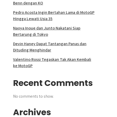
Benn dengan KO
Pedro Acosta Ingin Bertahan Lama di MotoGP
Hingga Lewati Usia 35
Naoya Inoue dan Junto Nakatani Siap
Bertarung di Tokyo
Devin Haney Dapat Tantangan Panas dan
Dituding Menghindar
Valentino Rossi Tegaskan Tak Akan Kembali
ke MotoGP
Recent Comments
No comments to show.
Archives