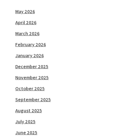
May 2026
April 2026
March 2026
February 2026
January 2026
December 2025
November 2025
October 2025
September 2025
August 2025
July 2025
June 2025