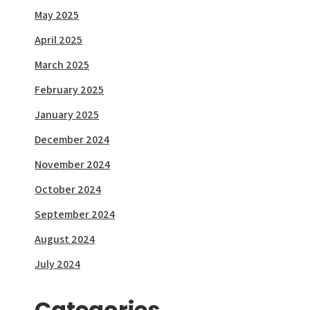
May 2025
April 2025
March 2025
February 2025
January 2025
December 2024
November 2024
October 2024
September 2024
August 2024
July 2024
Categories