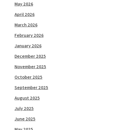
May 2026
April 2026
March 2026
February 2026
January 2026
December 2025
November 2025
October 2025
September 2025
August 2025
July 2025
June 2025
May 2025