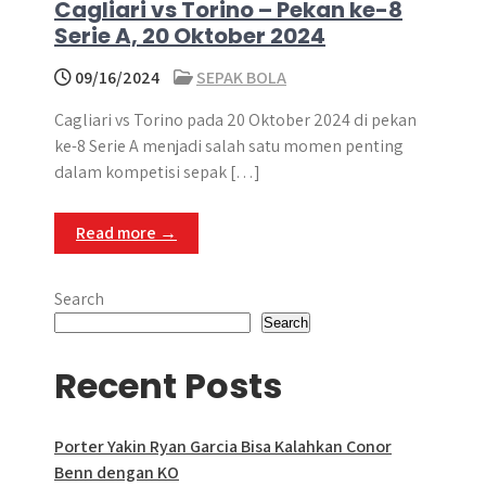
Cagliari vs Torino – Pekan ke-8
Serie A, 20 Oktober 2024
09/16/2024
SEPAK BOLA
Cagliari vs Torino pada 20 Oktober 2024 di pekan
ke-8 Serie A menjadi salah satu momen penting
dalam kompetisi sepak […]
Read more →
Search
Search
Recent Posts
Porter Yakin Ryan Garcia Bisa Kalahkan Conor
Benn dengan KO