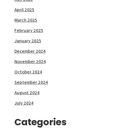
April 2025
March 2025
February 2025
January 2025
December 2024
November 2024
October 2024
September 2024
August 2024
July 2024
Categories