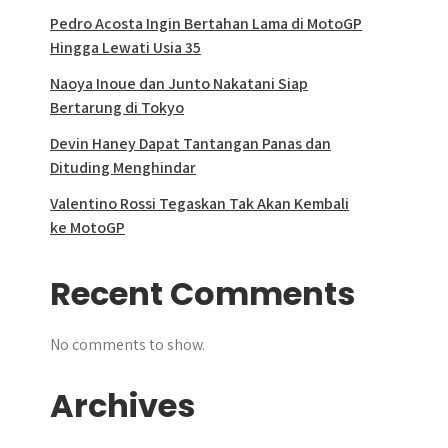
Pedro Acosta Ingin Bertahan Lama di MotoGP
Hingga Lewati Usia 35
Naoya Inoue dan Junto Nakatani Siap
Bertarung di Tokyo
Devin Haney Dapat Tantangan Panas dan
Dituding Menghindar
Valentino Rossi Tegaskan Tak Akan Kembali
ke MotoGP
Recent Comments
No comments to show.
Archives