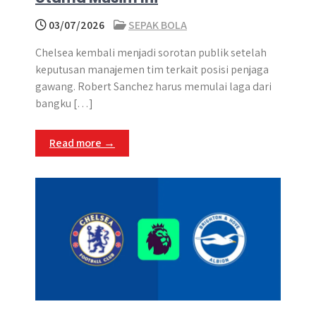
03/07/2026
SEPAK BOLA
Chelsea kembali menjadi sorotan publik setelah
keputusan manajemen tim terkait posisi penjaga
gawang. Robert Sanchez harus memulai laga dari
bangku […]
Read more →