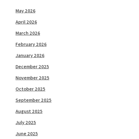
May 2026
April 2026
March 2026
February 2026
January 2026
December 2025
November 2025
October 2025
September 2025
August 2025
July 2025
June 2025