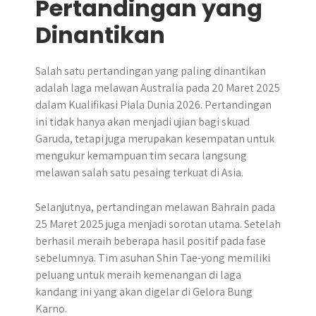
Pertandingan yang
Dinantikan
Salah satu pertandingan yang paling dinantikan
adalah laga melawan Australia pada 20 Maret 2025
dalam Kualifikasi Piala Dunia 2026.​ Pertandingan
ini tidak hanya akan menjadi ujian bagi skuad
Garuda, tetapi juga merupakan kesempatan untuk
mengukur kemampuan tim secara langsung
melawan salah satu pesaing terkuat di Asia.
Selanjutnya, pertandingan melawan Bahrain pada
25 Maret 2025 juga menjadi sorotan utama. Setelah
berhasil meraih beberapa hasil positif pada fase
sebelumnya. Tim asuhan Shin Tae-yong memiliki
peluang untuk meraih kemenangan di laga
kandang ini yang akan digelar di Gelora Bung
Karno.