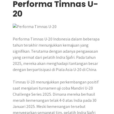
Performa Timnas U-
20
​Performa Timnas U-20 Indonesia dalam beberapa
tahun terakhir menunjukkan kemajuan yang
signifikan. Terutama dengan adanya pengawasan
yang cermat dari pelatih Indra Sjafri. Pada tahun
2025, mereka akan menghadapi tantangan besar
dengan berpartisipasi di Piala Asia U-20 di China.
Timnas U-20 menunjukkan perkembangan positif
saat menjalani turnamen uji coba Mandiri U-20
Challenge Series 2025. Dimana mereka berhasil
meraih kemenangan telak 4-0 atas India pada 30
Januari 2025. Meski kemenangan tersebut
menyegarkan semangat tim, pelatih Indra Sjafri