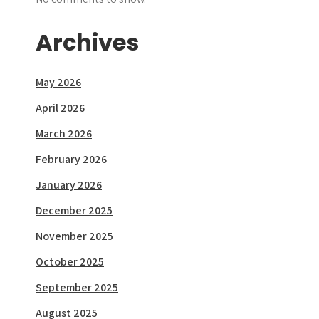
Archives
May 2026
April 2026
March 2026
February 2026
January 2026
December 2025
November 2025
October 2025
September 2025
August 2025