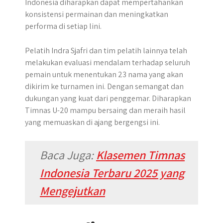
Indonesia diharapkan dapat mempertahankan
konsistensi permainan dan meningkatkan
performa di setiap lini.
Pelatih Indra Sjafri dan tim pelatih lainnya telah
melakukan evaluasi mendalam terhadap seluruh
pemain untuk menentukan 23 nama yang akan
dikirim ke turnamen ini. Dengan semangat dan
dukungan yang kuat dari penggemar. Diharapkan
Timnas U-20 mampu bersaing dan meraih hasil
yang memuaskan di ajang bergengsi ini.
Baca Juga:
Klasemen Timnas
Indonesia Terbaru 2025 yang
Mengejutkan