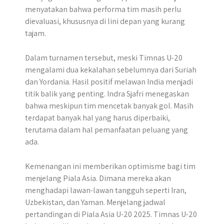
menyatakan bahwa performa tim masih perlu
dievaluasi, khususnya di lini depan yang kurang
tajam.
Dalam turnamen tersebut, meski Timnas U-20
mengalami dua kekalahan sebelumnya dari Suriah
dan Yordania. Hasil positif melawan India menjadi
titik balik yang penting. Indra Sjafri menegaskan
bahwa meskipun tim mencetak banyak gol. Masih
terdapat banyak hal yang harus diperbaiki,
terutama dalam hal pemanfaatan peluang yang
ada.
Kemenangan ini memberikan optimisme bagi tim
menjelang Piala Asia. Dimana mereka akan
menghadapi lawan-lawan tangguh seperti Iran,
Uzbekistan, dan Yaman. Menjelang jadwal
pertandingan di Piala Asia U-20 2025. Timnas U-20