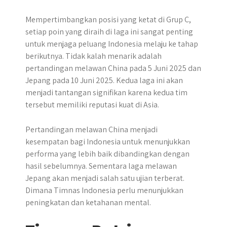
Mempertimbangkan posisi yang ketat di Grup C,
setiap poin yang diraih di laga ini sangat penting
untuk menjaga peluang Indonesia melaju ke tahap
berikutnya. Tidak kalah menarik adalah
pertandingan melawan China pada 5 Juni 2025 dan
Jepang pada 10 Juni 2025. Kedua laga ini akan
menjadi tantangan signifikan karena kedua tim
tersebut memiliki reputasi kuat di Asia.
Pertandingan melawan China menjadi
kesempatan bagi Indonesia untuk menunjukkan
performa yang lebih baik dibandingkan dengan
hasil sebelumnya. Sementara laga melawan
Jepang akan menjadi salah satu ujian terberat.
Dimana Timnas Indonesia perlu menunjukkan
peningkatan dan ketahanan mental.