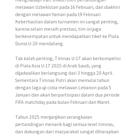
melawan Uzbekistan pada 16 Februari, dan diakhiri
dengan melawan Yaman pada 19 Februari.
Keberhasilan dalam turnamen ini sangat penting,
karena selain meraih prestasi, tim ini juga
berkesempatan untuk mendapatkan tiket ke Piala
Dunia U-20 mendatang.
Tak kalah penting, Timnas U-17 akan berkompetisi
di Piala Asia U-17 2025 di Arab Saudi, yang
dijadwalkan berlangsung dari 3 hingga 20 April.
Sementara Timnas Putri akan memulai tahun
dengan laga uji coba melawan Lebanon pada 5
Januari dan akan berpartisipasi dalam dua periode
FIFA matchday pada bulan Februari dan Maret.
Tahun 2025 menjanjikan serangkaian
pertandingan menarik bagi semua level timnas,
dan dukungan dari masyarakat sangat diharapkan