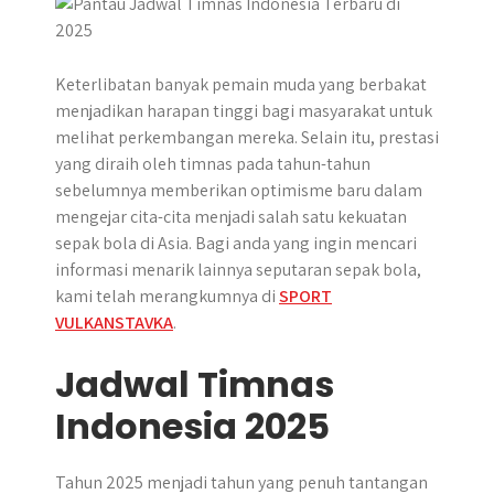
r
Keterlibatan banyak pemain muda yang berbakat
menjadikan harapan tinggi bagi masyarakat untuk
melihat perkembangan mereka. Selain itu, prestasi
yang diraih oleh timnas pada tahun-tahun
sebelumnya memberikan optimisme baru dalam
mengejar cita-cita menjadi salah satu kekuatan
sepak bola di Asia. Bagi anda yang ingin mencari
informasi menarik lainnya seputaran sepak bola,
kami telah merangkumnya di
SPORT
VULKANSTAVKA
.
Jadwal Timnas
Indonesia 2025
Tahun 2025 menjadi tahun yang penuh tantangan