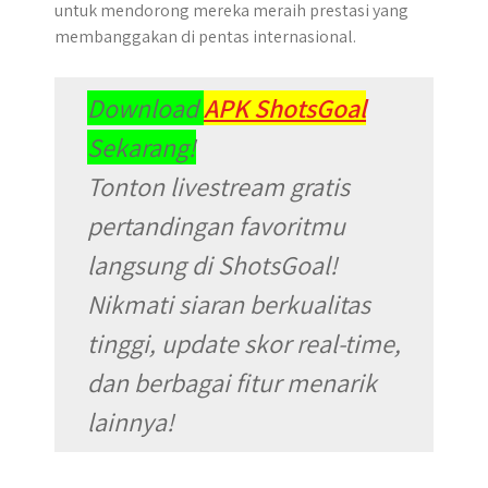
untuk mendorong mereka meraih prestasi yang
membanggakan di pentas internasional.
Download
APK ShotsGoal
Sekarang!
Tonton livestream gratis
pertandingan favoritmu
langsung di ShotsGoal!
Nikmati siaran berkualitas
tinggi, update skor real-time,
dan berbagai fitur menarik
lainnya!