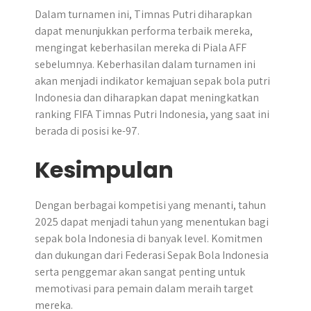
Dalam turnamen ini, Timnas Putri diharapkan
dapat menunjukkan performa terbaik mereka,
mengingat keberhasilan mereka di Piala AFF
sebelumnya. Keberhasilan dalam turnamen ini
akan menjadi indikator kemajuan sepak bola putri
Indonesia dan diharapkan dapat meningkatkan
ranking FIFA Timnas Putri Indonesia, yang saat ini
berada di posisi ke-97.
Kesimpulan
​Dengan berbagai kompetisi yang menanti, tahun
2025 dapat menjadi tahun yang menentukan bagi
sepak bola Indonesia di banyak level. Komitmen
dan dukungan dari Federasi Sepak Bola Indonesia
serta penggemar akan sangat penting untuk
memotivasi para pemain dalam meraih target
mereka.