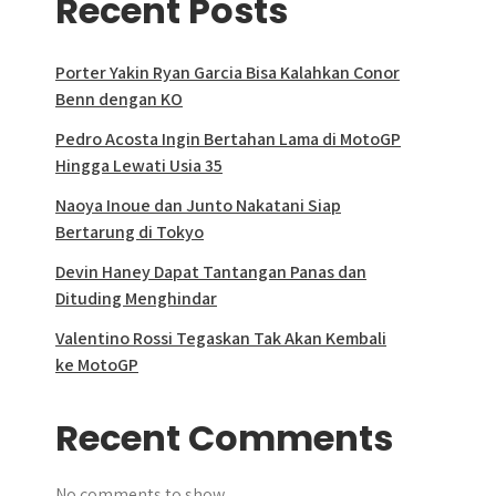
Recent Posts
Porter Yakin Ryan Garcia Bisa Kalahkan Conor
Benn dengan KO
Pedro Acosta Ingin Bertahan Lama di MotoGP
Hingga Lewati Usia 35
Naoya Inoue dan Junto Nakatani Siap
Bertarung di Tokyo
Devin Haney Dapat Tantangan Panas dan
Dituding Menghindar
Valentino Rossi Tegaskan Tak Akan Kembali
ke MotoGP
Recent Comments
No comments to show.