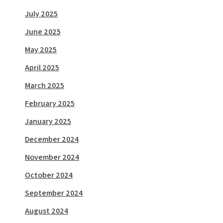
July 2025
June 2025
May 2025
April 2025
March 2025
February 2025
January 2025
December 2024
November 2024
October 2024
September 2024
August 2024