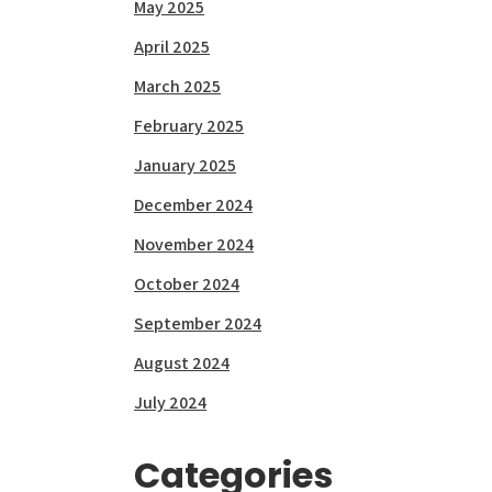
May 2025
April 2025
March 2025
February 2025
January 2025
December 2024
November 2024
October 2024
September 2024
August 2024
July 2024
Categories