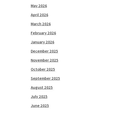
May 2026
April 2026
March 2026
February 2026
January 2026
December 2025
November 2025
October 2025
September 2025
August 2025
July 2025
June 2025