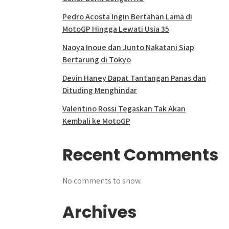
Pedro Acosta Ingin Bertahan Lama di
MotoGP Hingga Lewati Usia 35
Naoya Inoue dan Junto Nakatani Siap
Bertarung di Tokyo
Devin Haney Dapat Tantangan Panas dan
Dituding Menghindar
Valentino Rossi Tegaskan Tak Akan
Kembali ke MotoGP
Recent Comments
No comments to show.
Archives