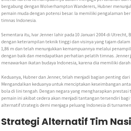
bergabung dengan Wolverhampton Wanderers, Hubner menunjuk
pemain muda dengan potensi besar. Ia memiliki pengalaman ber
timnas Indonesia.
Sementara itu, Ivar Jenner lahir pada 10 Januari 2004 di Utrecht,
dengan keterampilan teknik tinggi dan visinya yang tajam dalam
1,86 m dan telah menunjukkan kemampuannya melalui penampilan
dengan baik dan mendapatkan perhatian pelatih timnas. Jenner j
menawarkan ikatan budaya Indonesia, karena dia memiliki darah 
​Keduanya, Hubner dan Jenner, telah menjadi bagian penting dari 
Mengandalkan keduanya untuk menciptakan keseimbangan antar
bola di lini tengah. Dengan negara yang mengharapkan prestasi t
pemain ini akibat cedera akan menjadi tantangan tersendiri bag
alternatif strategis demi menjaga peluang Indonesia di turnamen
Strategi Alternatif Tim Nas