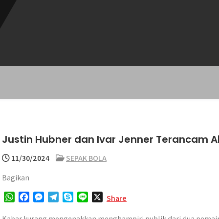
Justin Hubner dan Ivar Jenner Terancam Ab
11/30/2024
SEPAK BOLA
Bagikan
W
F
M
T
S
L
X
Share
h
a
e
e
k
i
a
c
s
l
y
n
Kabar kurang mengenakkan menghampiri publik dari dua pemain k