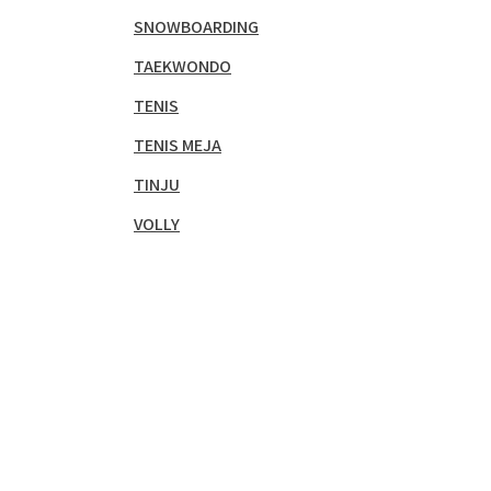
SNOWBOARDING
TAEKWONDO
TENIS
TENIS MEJA
TINJU
VOLLY