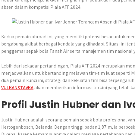
t
e
s
e
p
e
absen dalam kompetisi Piala AFF 2024.​
s
b
e
g
e
A
o
n
r
p
o
g
a
p
k
e
m
Kedua pemain abroad ini, yang memiliki potensi besar untuk me
r
bergabung akibat berbagai kendala yang dihadapi. Situasi ini te
penggemar sepak bola Tanah Air serta manajemen tim nasional y
Lebih dari sekadar pertandingan, Piala AFF 2024 merupakan mom
menjadwalkan untuk bertanding melawan tim-tim kuat seperti My
dua pemain kunci ini, strategi dan kekuatan tim bisa terpengaruh s
VULKANSTAVKA
akan memberikan informasi terkini yang telah k
Profil Justin Hubner dan Iv
Justin Hubner adalah seorang pemain sepak bola profesional yang
Hertogenbosch, Belanda. Dengan tinggi badan 1,87 m, ia berposi
Dikenal karena kemampuannya dalam menjaga pertahanan dan me