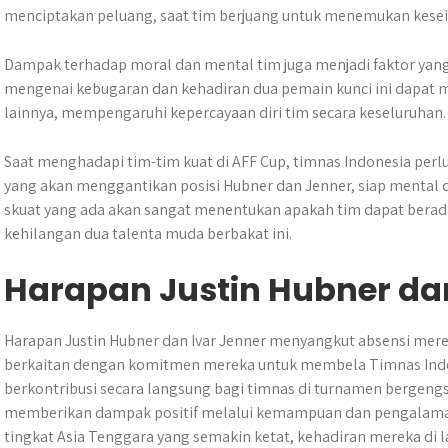
menciptakan peluang, saat tim berjuang untuk menemukan kese
Dampak terhadap moral dan mental tim juga menjadi faktor yang 
mengenai kebugaran dan kehadiran dua pemain kunci ini dapat 
lainnya, mempengaruhi kepercayaan diri tim secara keseluruhan.
Saat menghadapi tim-tim kuat di AFF Cup, timnas Indonesia pe
yang akan menggantikan posisi Hubner dan Jenner, siap mental d
skuat yang ada akan sangat menentukan apakah tim dapat berada
kehilangan dua talenta muda berbakat ini.
​Harapan Justin Hubner da
​Harapan Justin Hubner dan Ivar Jenner menyangkut absensi mere
berkaitan dengan komitmen mereka untuk membela Timnas Indone
berkontribusi secara langsung bagi timnas di turnamen bergengs
memberikan dampak positif melalui kemampuan dan pengalaman 
tingkat Asia Tenggara yang semakin ketat, kehadiran mereka d