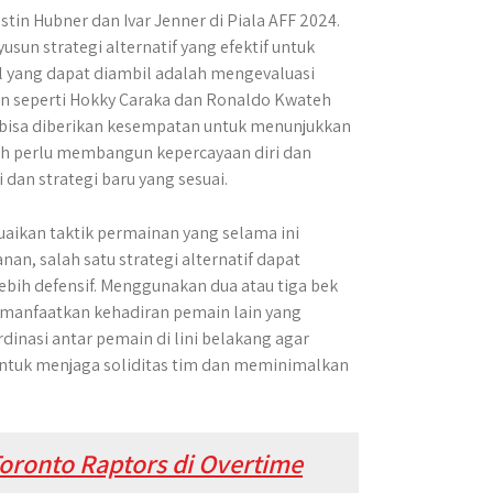
in Hubner dan Ivar Jenner di Piala AFF 2024.
sun strategi alternatif yang efektif untuk
l yang dapat diambil adalah mengevaluasi
 seperti Hokky Caraka dan Ronaldo Kwateh
 bisa diberikan kesempatan untuk menunjukkan
atih perlu membangun kepercayaan diri dan
an strategi baru yang sesuai.
aikan taktik permainan yang selama ini
an, salah satu strategi alternatif dapat
ih defensif. Menggunakan dua atau tiga bek
emanfaatkan kehadiran pemain lain yang
inasi antar pemain di lini belakang agar
untuk menjaga soliditas tim dan meminimalkan
oronto Raptors di Overtime