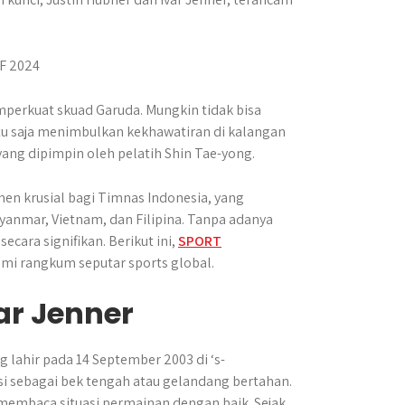
mperkuat skuad Garuda. Mungkin tidak bisa
ntu saja menimbulkan kekhawatiran di kalangan
ang dipimpin oleh pelatih Shin Tae-yong.
en krusial bagi Timnas Indonesia, yang
anmar, Vietnam, dan Filipina. Tanpa adanya
ecara signifikan. Berikut ini,
SPORT
ami rangkum seputar sports global.
ar Jenner
 lahir pada 14 September 2003 di ‘s-
si sebagai bek tengah atau gelandang bertahan.
mbaca situasi permainan dengan baik. Sejak