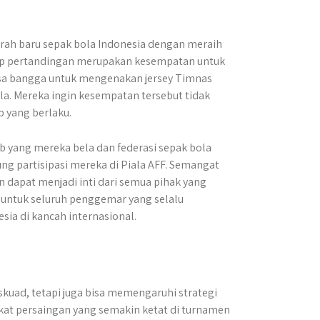
ejarah baru sepak bola Indonesia dengan meraih
tiap pertandingan merupakan kesempatan untuk
a bangga untuk mengenakan jersey Timnas
la. Mereka ingin kesempatan tersebut tidak
b yang berlaku.
ub yang mereka bela dan federasi sepak bola
g partisipasi mereka di Piala AFF. Semangat
dapat menjadi inti dari semua pihak yang
a untuk seluruh penggemar yang selalu
ia di kancah internasional.
kuad, tetapi juga bisa memengaruhi strategi
gkat persaingan yang semakin ketat di turnamen