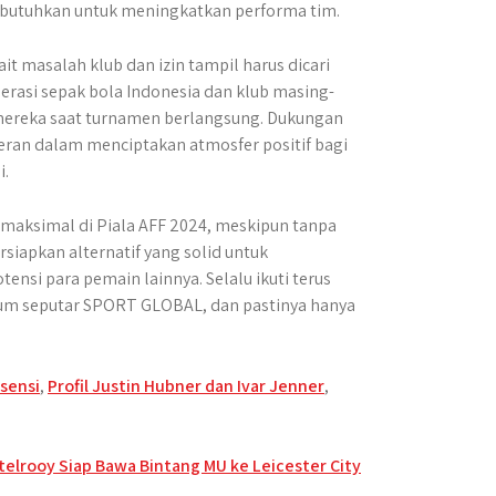
dibutuhkan untuk meningkatkan performa tim.
ait masalah klub dan izin tampil harus dicari
derasi sepak bola Indonesia dan klub masing-
mereka saat turnamen berlangsung. Dukungan
eran dalam menciptakan atmosfer positif bagi
i.
 maksimal di Piala AFF 2024, meskipun tanpa
iapkan alternatif yang solid untuk
nsi para pemain lainnya. Selalu ikuti terus
gkum seputar SPORT GLOBAL, dan pastinya hanya
sensi
,
Profil Justin Hubner dan Ivar Jenner
,
telrooy Siap Bawa Bintang MU ke Leicester City