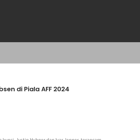
sen di Piala AFF 2024
unci, Justin Hubner dan Ivar Jenner, terancam