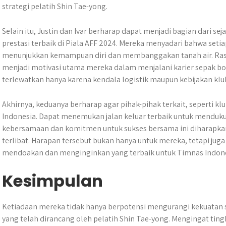
strategi pelatih Shin Tae-yong.
Selain itu, Justin dan Ivar berharap dapat menjadi bagian dari s
prestasi terbaik di Piala AFF 2024. Mereka menyadari bahwa se
menunjukkan kemampuan diri dan membanggakan tanah air. Ras
menjadi motivasi utama mereka dalam menjalani karier sepak bo
terlewatkan hanya karena kendala logistik maupun kebijakan klu
Akhirnya, keduanya berharap agar pihak-pihak terkait, seperti kl
Indonesia. Dapat menemukan jalan keluar terbaik untuk mendukun
kebersamaan dan komitmen untuk sukses bersama ini diharapkan 
terlibat. Harapan tersebut bukan hanya untuk mereka, tetapi jug
mendoakan dan menginginkan yang terbaik untuk Timnas Indones
Kesimpulan
Ketiadaan mereka tidak hanya berpotensi mengurangi kekuatan s
yang telah dirancang oleh pelatih Shin Tae-yong. Mengingat tin