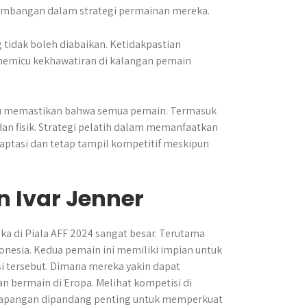
imbangan dalam strategi permainan mereka.
tidak boleh diabaikan. Ketidakpastian
memicu kekhawatiran di kalangan pemain
rlu memastikan bahwa semua pemain. Termasuk
an fisik. Strategi pelatih dalam memanfaatkan
ptasi dan tetap tampil kompetitif meskipun
n Ivar Jenner
ka di Piala AFF 2024 sangat besar. Terutama
sia.​ Kedua pemain ini memiliki impian untuk
i tersebut. Dimana mereka yakin dapat
bermain di Eropa. Melihat kompetisi di
i lapangan dipandang penting untuk memperkuat