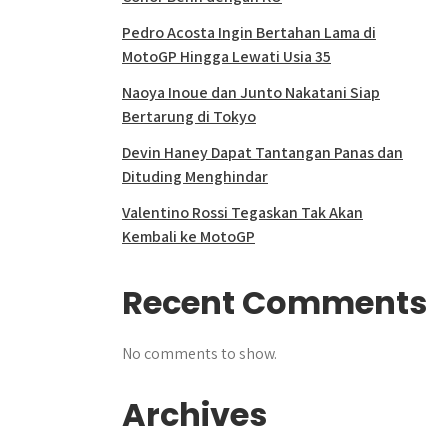
Pedro Acosta Ingin Bertahan Lama di
MotoGP Hingga Lewati Usia 35
Naoya Inoue dan Junto Nakatani Siap
Bertarung di Tokyo
Devin Haney Dapat Tantangan Panas dan
Dituding Menghindar
Valentino Rossi Tegaskan Tak Akan
Kembali ke MotoGP
Recent Comments
No comments to show.
Archives