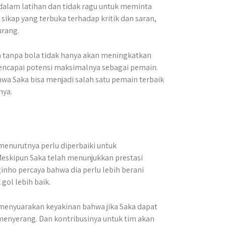
 dalam latihan dan tidak ragu untuk meminta
sikap yang terbuka terhadap kritik dan saran,
urang.
 tanpa bola tidak hanya akan meningkatkan
mencapai potensi maksimalnya sebagai pemain.
hwa Saka bisa menjadi salah satu pemain terbaik
nya.
enurutnya perlu diperbaiki untuk
​Meskipun Saka telah menunjukkan prestasi
nho percaya bahwa dia perlu lebih berani
ol lebih baik.
enyuarakan keyakinan bahwa jika Saka dapat
enyerang. Dan kontribusinya untuk tim akan