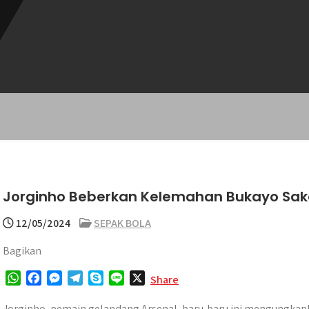
Jorginho Beberkan Kelemahan Bukayo Sak
12/05/2024
SEPAK BOLA
Bagikan
W
F
M
T
S
L
X
Share
h
a
e
e
k
i
a
c
s
l
y
n
Jorginho, pemain gelandang Arsenal, baru-baru ini mengungka