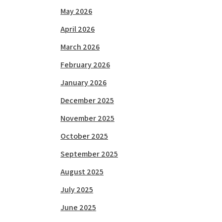
May 2026
April 2026
March 2026
February 2026
January 2026
December 2025
November 2025
October 2025
September 2025
August 2025
July 2025
June 2025