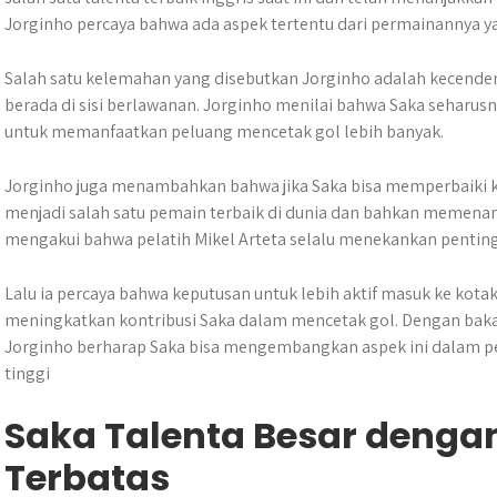
Jorginho percaya bahwa ada aspek tertentu dari permainannya ya
Salah satu kelemahan yang disebutkan Jorginho adalah kecender
berada di sisi berlawanan. Jorginho menilai bahwa Saka seharusn
untuk memanfaatkan peluang mencetak gol lebih banyak.
Jorginho juga menambahkan bahwa jika Saka bisa memperbaiki ke
menjadi salah satu pemain terbaik di dunia dan bahkan memenan
mengakui bahwa pelatih Mikel Arteta selalu menekankan pentin
Lalu ia percaya bahwa keputusan untuk lebih aktif masuk ke kotak
meningkatkan kontribusi Saka dalam mencetak gol. Dengan bakat 
Jorginho berharap Saka bisa mengembangkan aspek ini dalam pe
tinggi
Saka Talenta Besar dengan
Terbatas