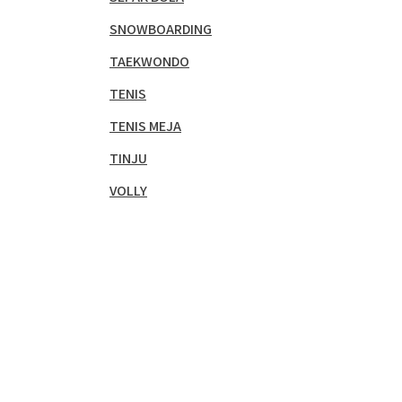
SNOWBOARDING
TAEKWONDO
TENIS
TENIS MEJA
TINJU
VOLLY