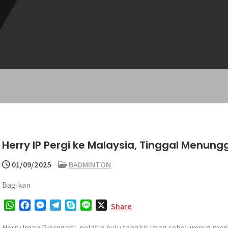
Herry IP Pergi ke Malaysia, Tinggal Menung
01/09/2025
BADMINTON
Bagikan
W
F
M
T
S
L
X
Share
h
a
e
e
k
i
a
c
s
l
y
n
Herry Iman Pierngadi, pelatih bulu tangkis yang sebelumnya men