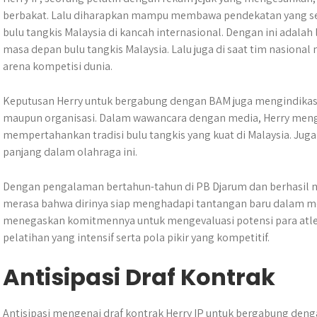
berbakat. Lalu diharapkan mampu membawa pendekatan yang se
bulu tangkis Malaysia di kancah internasional. ​Dengan ini adala
masa depan bulu tangkis Malaysia. Lalu juga di saat tim nasion
arena kompetisi dunia.​
Keputusan Herry untuk bergabung dengan BAM juga mengindikasik
maupun organisasi. Dalam wawancara dengan media, Herry meng
mempertahankan tradisi bulu tangkis yang kuat di Malaysia. Jug
panjang dalam olahraga ini.
Dengan pengalaman bertahun-tahun di PB Djarum dan berhasil me
merasa bahwa dirinya siap menghadapi tantangan baru dalam m
menegaskan komitmennya untuk mengevaluasi potensi para at
pelatihan yang intensif serta pola pikir yang kompetitif.
Antisipasi Draf Kontrak
Antisipasi mengenai draf kontrak Herry IP untuk bergabung deng