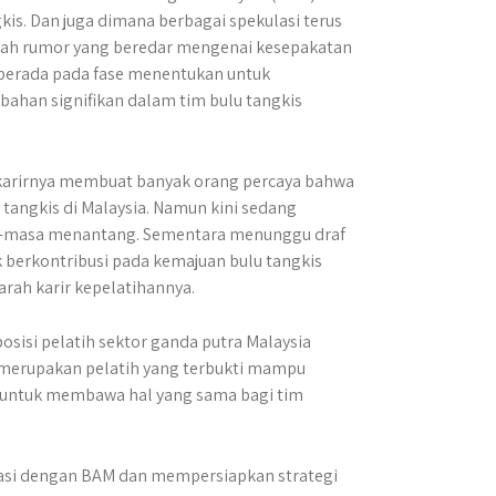
kis. Dan juga dimana berbagai spekulasi terus
elah rumor yang beredar mengenai kesepakatan
y berada pada fase menentukan untuk
han signifikan dalam tim bulu tangkis
g karirnya membuat banyak orang percaya bahwa
tangkis di Malaysia. Namun kini sedang
a-masa menantang. ​Sementara menunggu draf
berkontribusi pada kemajuan bulu tangkis
rah karir kepelatihannya.​
posisi pelatih sektor ganda putra Malaysia
merupakan pelatih yang terbukti mampu
h untuk membawa hal yang sama bagi tim
kasi dengan BAM dan mempersiapkan strategi