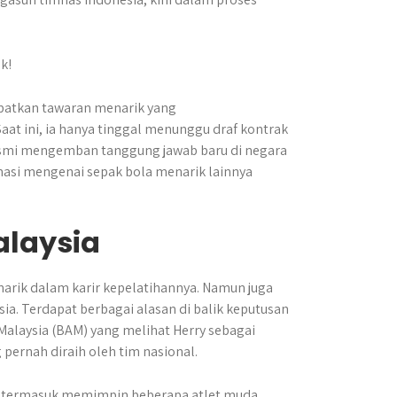
dapatkan tawaran menarik yang
at ini, ia hanya tinggal menunggu draf kontrak
resmi mengemban tanggung jawab baru di negara
rmasi mengenai sepak bola menarik lainnya
alaysia
arik dalam karir kepelatihannya. Namun juga
ia. Terdapat berbagai alasan di balik keputusan
Malaysia (BAM) yang melihat Herry sebagai
pernah diraih oleh tim nasional.
n, termasuk memimpin beberapa atlet muda