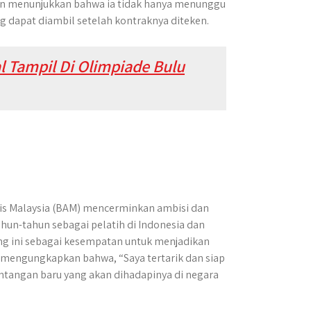
an menunjukkan bahwa ia tidak hanya menunggu
g dapat diambil setelah kontraknya diteken.
l Tampil Di Olimpiade Bulu
is Malaysia (BAM) mencerminkan ambisi dan
hun-tahun sebagai pelatih di Indonesia dan
ang ini sebagai kesempatan untuk menjadikan
Ia mengungkapkan bahwa, “Saya tertarik dan siap
ntangan baru yang akan dihadapinya di negara