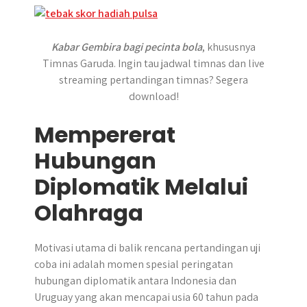
Kabar Gembira bagi pecinta bola
, khususnya
Timnas Garuda. Ingin tau jadwal timnas dan live
streaming pertandingan timnas? Segera
download!
Mempererat
Hubungan
Diplomatik Melalui
Olahraga
Motivasi utama di balik rencana pertandingan uji
coba ini adalah momen spesial peringatan
hubungan diplomatik antara Indonesia dan
Uruguay yang akan mencapai usia 60 tahun pada