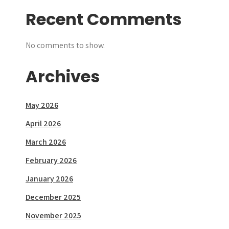
Recent Comments
No comments to show.
Archives
May 2026
April 2026
March 2026
February 2026
January 2026
December 2025
November 2025