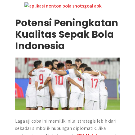
Potensi Peningkatan
Kualitas Sepak Bola
Indonesia
Laga uji coba ini memiliki nilai strategis lebih dari
sekadar simbolik hubungan diplomatik. Jika