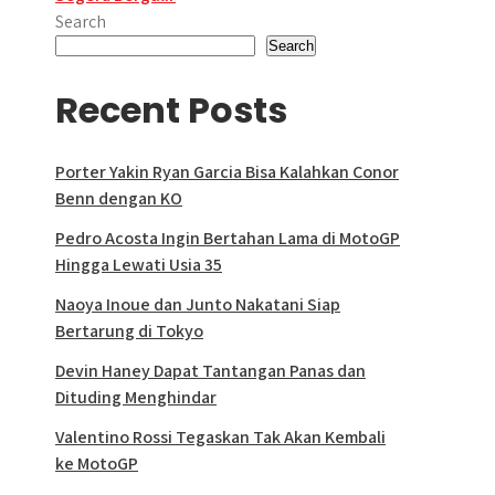
Search
Search
Recent Posts
Porter Yakin Ryan Garcia Bisa Kalahkan Conor
Benn dengan KO
Pedro Acosta Ingin Bertahan Lama di MotoGP
Hingga Lewati Usia 35
Naoya Inoue dan Junto Nakatani Siap
Bertarung di Tokyo
Devin Haney Dapat Tantangan Panas dan
Dituding Menghindar
Valentino Rossi Tegaskan Tak Akan Kembali
ke MotoGP