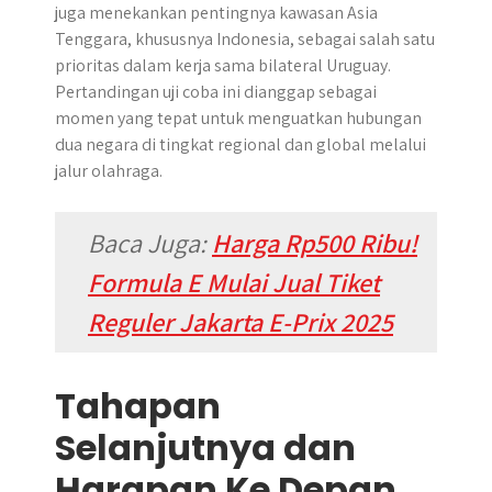
juga menekankan pentingnya kawasan Asia
Tenggara, khususnya Indonesia, sebagai salah satu
prioritas dalam kerja sama bilateral Uruguay.
Pertandingan uji coba ini dianggap sebagai
momen yang tepat untuk menguatkan hubungan
dua negara di tingkat regional dan global melalui
jalur olahraga.
Baca Juga:
Harga Rp500 Ribu!
Formula E Mulai Jual Tiket
Reguler Jakarta E-Prix 2025
Tahapan
Selanjutnya dan
Harapan Ke Depan