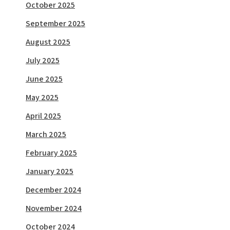
October 2025
September 2025
August 2025
July 2025
June 2025
May 2025
April 2025
March 2025
February 2025
January 2025
December 2024
November 2024
October 2024