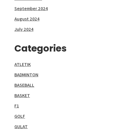
September 2024
August 2024
July 2024
Categories
ATLETIK
BADMINTON
BASEBALL
BASKET
F1
GOLF
GULAT