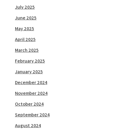
July 2025
June 2025
May 2025
April 2025
March 2025
February 2025
January 2025
December 2024
November 2024
October 2024
September 2024
August 2024