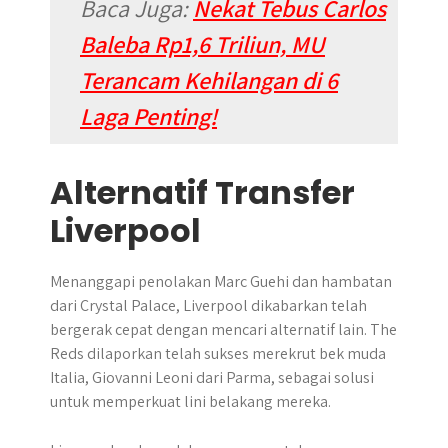
Baca Juga:
Nekat Tebus Carlos
Baleba Rp1,6 Triliun, MU
Terancam Kehilangan di 6
Laga Penting!
Alternatif Transfer
Liverpool
Menanggapi penolakan Marc Guehi dan hambatan
dari Crystal Palace, Liverpool dikabarkan telah
bergerak cepat dengan mencari alternatif lain. The
Reds dilaporkan telah sukses merekrut bek muda
Italia, Giovanni Leoni dari Parma, sebagai solusi
untuk memperkuat lini belakang mereka.