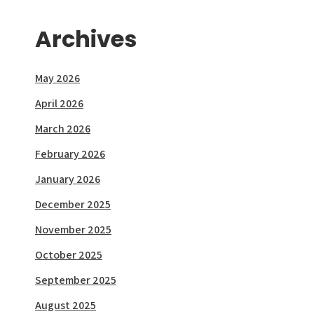
Archives
May 2026
April 2026
March 2026
February 2026
January 2026
December 2025
November 2025
October 2025
September 2025
August 2025