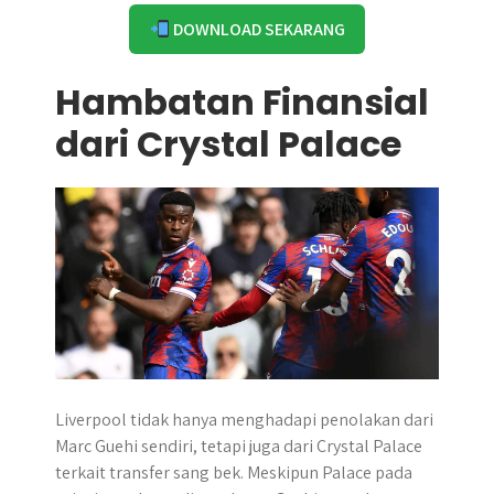
DOWNLOAD SEKARANG
Hambatan Finansial
dari Crystal Palace
Liverpool tidak hanya menghadapi penolakan dari
Marc Guehi sendiri, tetapi juga dari Crystal Palace
terkait transfer sang bek. Meskipun Palace pada