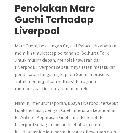
Penolakan Marc
Guehi Terhadap
Liverpool
Marc Guehi, bek tengah Crystal Palace, dikabarkan
memilih untuk tetap bertahan di Selhurst Park
untuk musim depan, menolak tawaran dari
Liverpool. Liverpool sebelumnya telah melakukan
pendekatan langsung kepada Guehi, merayunya
untuk meninggalkan Selhurst Park guna
memperkuat lini pertahanan mereka.
Namun, menurut laporan, upaya Liverpool tersebut
tidak berhasil, dengan Guehi menolak kepindahan
ke Anfield. Keputusan Guehi untuk menolak
Liverpool sebagian besar disebabkan oleh
ketidakpastian jam bermain yang ditawarkan oleh