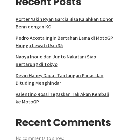
Recent Posts
Porter Yakin Ryan Garcia Bisa Kalahkan Conor
Benn dengan KO
Pedro Acosta Ingin Bertahan Lama di MotoGP
Hingga Lewati Usia 35
Naoya Inoue dan Junto Nakatani Siap
Bertarung di Tokyo
Devin Haney Dapat Tantangan Panas dan
Dituding Menghindar
Valentino Rossi Tegaskan Tak Akan Kembali
ke MotoGP
Recent Comments
No comments to show.