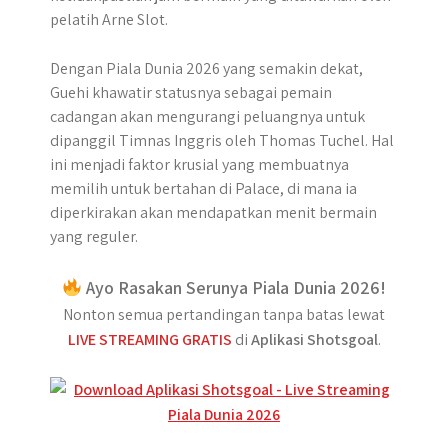
pelatih Arne Slot.
Dengan Piala Dunia 2026 yang semakin dekat,
Guehi khawatir statusnya sebagai pemain
cadangan akan mengurangi peluangnya untuk
dipanggil Timnas Inggris oleh Thomas Tuchel. Hal
ini menjadi faktor krusial yang membuatnya
memilih untuk bertahan di Palace, di mana ia
diperkirakan akan mendapatkan menit bermain
yang reguler.
Ayo Rasakan Serunya Piala Dunia 2026!
Nonton semua pertandingan tanpa batas lewat
LIVE STREAMING GRATIS
di
Aplikasi Shotsgoal
.