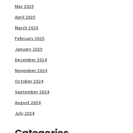
May 2025
April 2025
March 2025
February 2025
January 2025
December 2024
November 2024
October 2024
September 2024
August 2024
July 2024
Categories