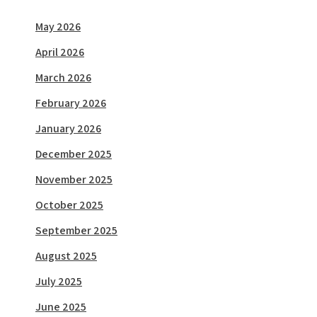
May 2026
April 2026
March 2026
February 2026
January 2026
December 2025
November 2025
October 2025
September 2025
August 2025
July 2025
June 2025