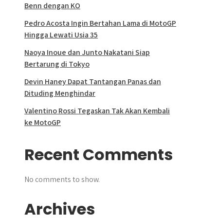
Benn dengan KO
Pedro Acosta Ingin Bertahan Lama di MotoGP
Hingga Lewati Usia 35
Naoya Inoue dan Junto Nakatani Siap
Bertarung di Tokyo
Devin Haney Dapat Tantangan Panas dan
Dituding Menghindar
Valentino Rossi Tegaskan Tak Akan Kembali
ke MotoGP
Recent Comments
No comments to show.
Archives